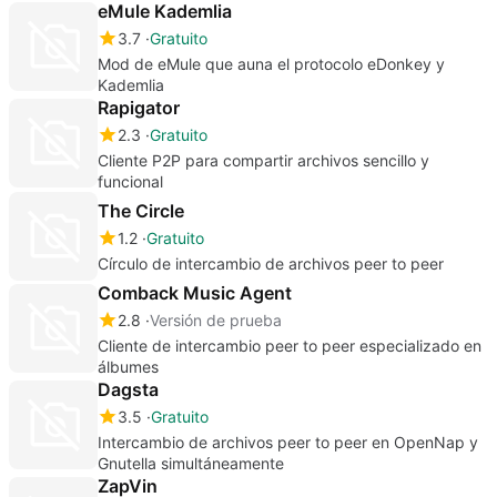
eMule Kademlia
3.7
Gratuito
Mod de eMule que auna el protocolo eDonkey y
Kademlia
Rapigator
2.3
Gratuito
Cliente P2P para compartir archivos sencillo y
funcional
The Circle
1.2
Gratuito
Círculo de intercambio de archivos peer to peer
Comback Music Agent
2.8
Versión de prueba
Cliente de intercambio peer to peer especializado en
álbumes
Dagsta
3.5
Gratuito
Intercambio de archivos peer to peer en OpenNap y
Gnutella simultáneamente
ZapVin