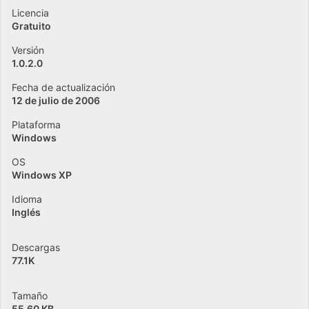
Licencia
Gratuito
Versión
1.0.2.0
Fecha de actualización
12 de julio de 2006
Plataforma
Windows
OS
Windows XP
Idioma
Inglés
Descargas
77.1K
Tamaño
55.60 KB