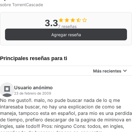
sobre TorrentCascade
3.3
7 reseñas
Agregar reseña
Principales reseñas para ti
Más recientes
Usuario anónimo
23 de febrero de 2009
No me gusto!!. malo, no pude buscar nada de lo q me
intaresaba buscar, no hay una explicacion de como se
maneja, tampoco esta en español, para mio es una perdida
de tiempo, prefiero descargar de la pagina de mininova en
ingles, sale todo!!! Pros: ninguno Cons: todos, en ingles,