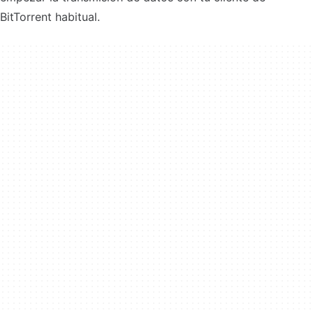
BitTorrent habitual.