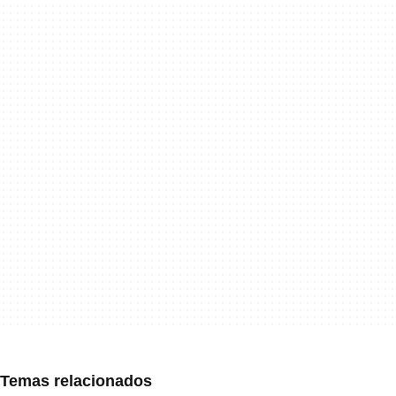
Temas relacionados