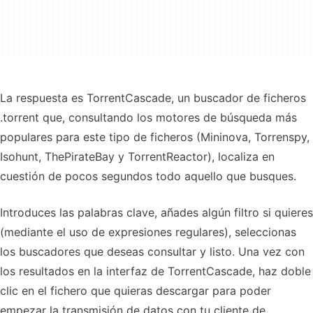
La respuesta es TorrentCascade, un buscador de ficheros
.torrent que, consultando los motores de búsqueda más
populares para este tipo de ficheros (Mininova, Torrenspy,
Isohunt, ThePirateBay y TorrentReactor), localiza en
cuestión de pocos segundos todo aquello que busques.
Introduces las palabras clave, añades algún filtro si quieres
(mediante el uso de expresiones regulares), seleccionas
los buscadores que deseas consultar y listo. Una vez con
los resultados en la interfaz de TorrentCascade, haz doble
clic en el fichero que quieras descargar para poder
empezar la transmisión de datos con tu cliente de