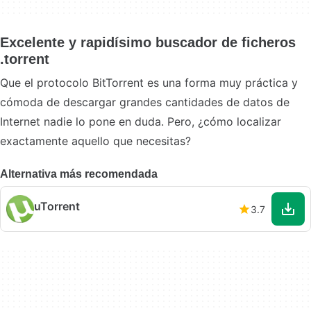
Excelente y rapidísimo buscador de ficheros
.torrent
Que el protocolo BitTorrent es una forma muy práctica y
cómoda de descargar grandes cantidades de datos de
Internet nadie lo pone en duda. Pero, ¿cómo localizar
exactamente aquello que necesitas?
Alternativa más recomendada
uTorrent
3.7