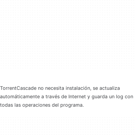
TorrentCascade no necesita instalación, se actualiza
automáticamente a través de Internet y guarda un log con
todas las operaciones del programa.