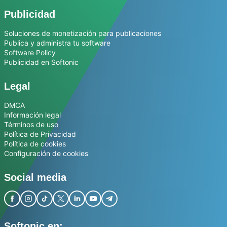
Publicidad
Soluciones de monetización para publicaciones
Publica y administra tu software
Software Policy
Publicidad en Softonic
Legal
DMCA
Información legal
Términos de uso
Política de Privacidad
Política de cookies
Configuración de cookies
Social media
Softonic en: