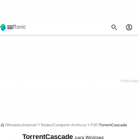
Windows
Internet Y Redes
Compartir Archivos Y P2P
TorrentCascade
TorrentCascade
para Windows