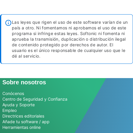
Las leyes que rigen el uso de este software varían de un
país a otro. Ni fomentamos ni aprobamos el uso de este
programa si infringe estas leyes. Softonic ni fomenta ni
aprueba la transmisión, duplicación o distribución ilegal
de contenido protegido por derechos de autor. El
usuario es el único responsable de cualquier uso que le
dé al servicio.
Sobre nosotros
Conócenos
Centro de Seguridad y Confianza
Ayuda y Soporte
Empleo
Directrices editoriales
Añade tu software / app
Herramientas online