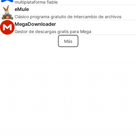
multiplataforma fiable
eMule
Clásico programa gratuito de intercambio de archivos
MegaDownloader
Gestor de descargas gratis para Mega
Más