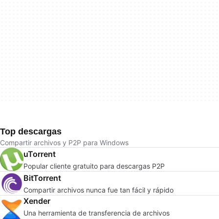
Top descargas
Compartir archivos y P2P para Windows
uTorrent
Popular cliente gratuito para descargas P2P
BitTorrent
Compartir archivos nunca fue tan fácil y rápido
Xender
Una herramienta de transferencia de archivos