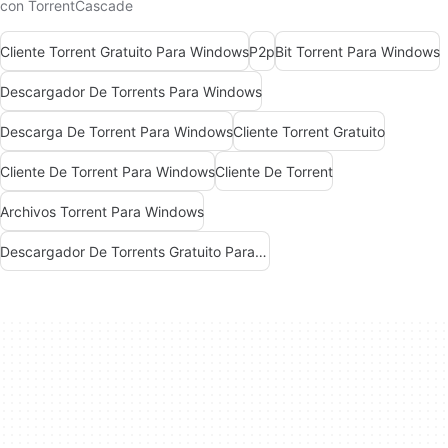
con TorrentCascade
Cliente Torrent Gratuito Para Windows
P2p
Bit Torrent Para Windows
Descargador De Torrents Para Windows
Descarga De Torrent Para Windows
Cliente Torrent Gratuito
Cliente De Torrent Para Windows
Cliente De Torrent
Archivos Torrent Para Windows
Descargador De Torrents Gratuito Para Windows